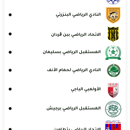
النادي الرياضي البنزرتي
الاتحاد الرياضي ببن ڨردان
المستقبل الرياضي بسليمان
النادي الرياضي لحمام الأنف
الأولمبي الباجي
المستقبل الرياضي برجيش
الاتحاد الرياضي بتطاوين