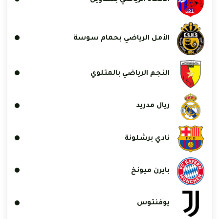
الأمل الرياضي بحمام سوسة
النجم الرياضي بالمتلوي
ريال مدريد
نادي برشلونة
بايرن ميونخ
يوفنتوس