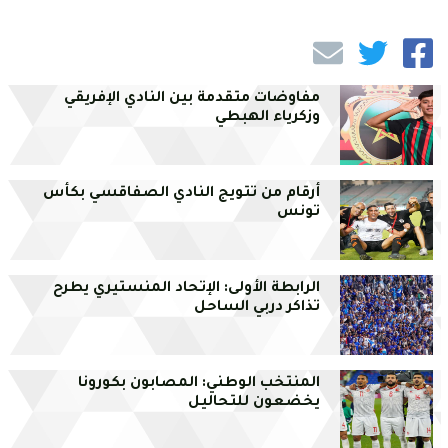
مفاوضات متقدمة بين النادي الإفريقي
وزكرياء الهبطي
أرقام من تتويج النادي الصفاقسي بكأس
تونس
الرابطة الأولى: الإتحاد المنستيري يطرح
تذاكر دربي الساحل
المنتخب الوطني: المصابون بكورونا
يخضعون للتحاليل