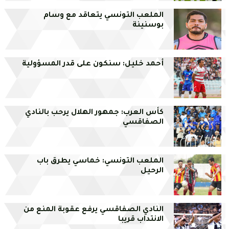
الملعب التونسي يتعاقد مع وسام
بوسنينة
أحمد خليل: سنكون على قدر المسؤولية
كأس العرب: جمهور الهلال يرحب بالنادي
الصفاقسي
الملعب التونسي: خماسي يطرق باب
الرحيل
النادي الصفاقسي يرفع عقوبة المنع من
الانتداب قريبا