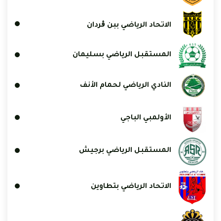
الاتحاد الرياضي ببن ڨردان
المستقبل الرياضي بسليمان
النادي الرياضي لحمام الأنف
الأولمبي الباجي
المستقبل الرياضي برجيش
الاتحاد الرياضي بتطاوين