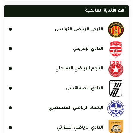
أهم الأندية العالمية
الترجي الرياضي التونسي
النادي الإفريقي
النجم الرياضي الساحلي
النادي الصفاقسي
الإتحاد الرياضي المنستيري
النادي الرياضي البنزرتي