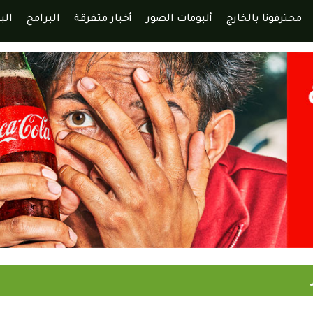
محترفونا بالخارج
ألبومات الصور
أخبار متفرقة
البرامج
الب