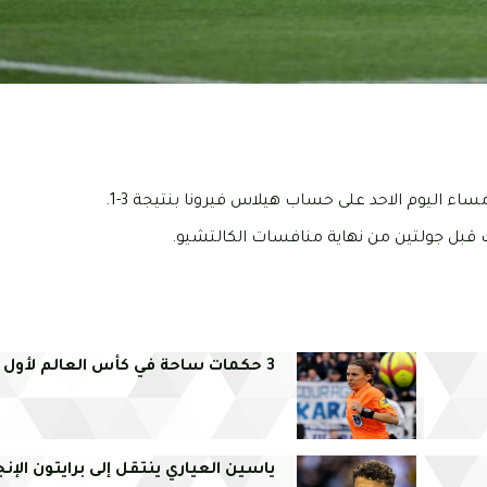
مساء اليوم الاحد على حساب هيلاس فيرونا بنتيجة 3-1.
3 حكمات ساحة في كأس العالم لأول مرة
ياسين العياري ينتقل إلى برايتون الإن