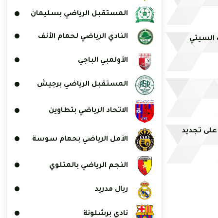
المستقبل الرياضي بسليمان
النادي الرياضي لحمام الأنف
 السيتي
الأولمبي الباجي
المستقبل الرياضي برجيش
الاتحاد الرياضي بتطاوين
 على تجديد
الأمل الرياضي بحمام سوسة
النجم الرياضي بالمتلوي
ريال مدريد
نادي برشلونة