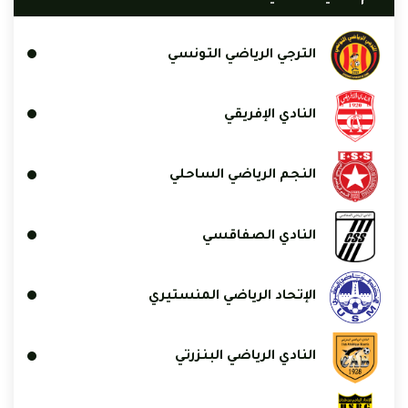
الترجي الرياضي التونسي
النادي الإفريقي
النجم الرياضي الساحلي
النادي الصفاقسي
الإتحاد الرياضي المنستيري
النادي الرياضي البنزرتي