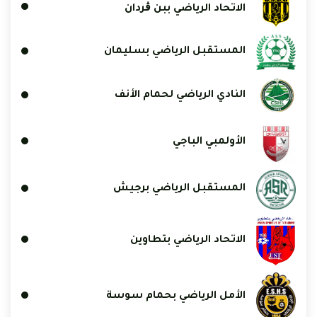
الاتحاد الرياضي ببن ڨردان
المستقبل الرياضي بسليمان
النادي الرياضي لحمام الأنف
الأولمبي الباجي
المستقبل الرياضي برجيش
الاتحاد الرياضي بتطاوين
الأمل الرياضي بحمام سوسة