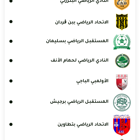
النادي الرياضي البنزرتي
الاتحاد الرياضي ببن ڨردان
المستقبل الرياضي بسليمان
النادي الرياضي لحمام الأنف
الأولمبي الباجي
المستقبل الرياضي برجيش
الاتحاد الرياضي بتطاوين