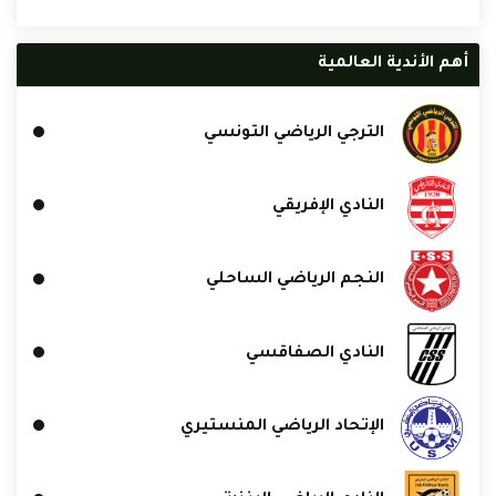
أهم الأندية العالمية
الترجي الرياضي التونسي
النادي الإفريقي
النجم الرياضي الساحلي
النادي الصفاقسي
الإتحاد الرياضي المنستيري