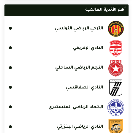
أهم الأندية العالمية
الترجي الرياضي التونسي
النادي الإفريقي
النجم الرياضي الساحلي
النادي الصفاقسي
الإتحاد الرياضي المنستيري
النادي الرياضي البنزرتي