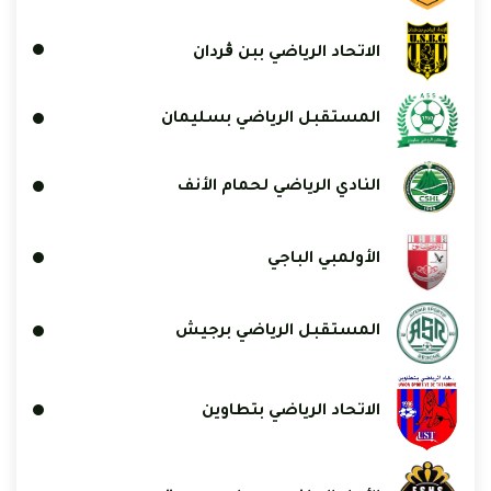
الاتحاد الرياضي ببن ڨردان
المستقبل الرياضي بسليمان
النادي الرياضي لحمام الأنف
الأولمبي الباجي
المستقبل الرياضي برجيش
الاتحاد الرياضي بتطاوين