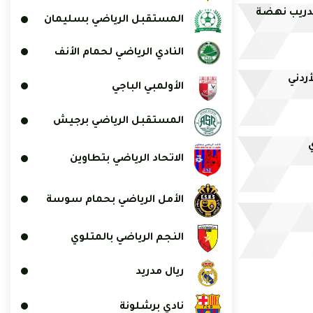
تدريب نهضة
المستقبل الرياضي بسليمان
النادي الرياضي لحمام الأنف
أردني
الأولمبي الباجي
المستقبل الرياضي برجيش
الاتحاد الرياضي بتطاوين
الأمل الرياضي بحمام سوسة
النجم الرياضي بالمتلوي
ريال مدريد
نادي برشلونة