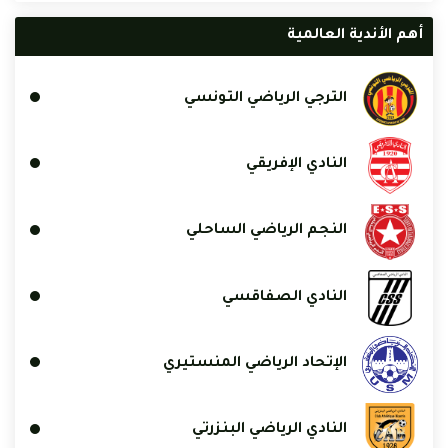
أهم الأندية العالمية
الترجي الرياضي التونسي
النادي الإفريقي
النجم الرياضي الساحلي
النادي الصفاقسي
الإتحاد الرياضي المنستيري
النادي الرياضي البنزرتي