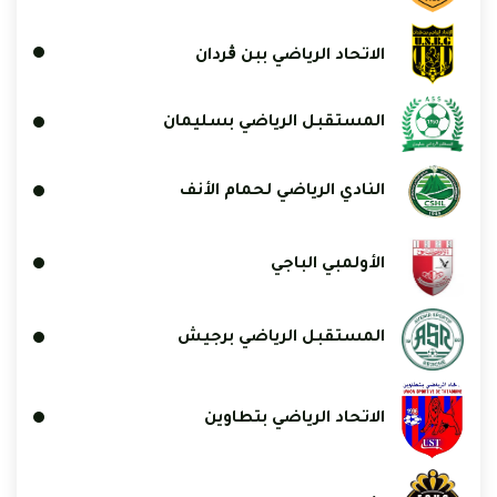
الاتحاد الرياضي ببن ڨردان
المستقبل الرياضي بسليمان
النادي الرياضي لحمام الأنف
الأولمبي الباجي
المستقبل الرياضي برجيش
الاتحاد الرياضي بتطاوين