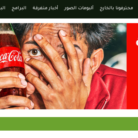
محترفونا بالخارج
ألبومات الصور
أخبار متفرقة
البرامج
الب