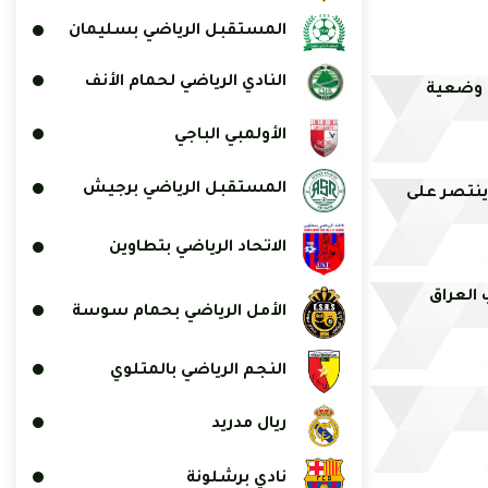
المستقبل الرياضي بسليمان
النادي الرياضي لحمام الأنف
 وضعية
الأولمبي الباجي
المستقبل الرياضي برجيش
ينتصر على
الاتحاد الرياضي بتطاوين
 العراق
الأمل الرياضي بحمام سوسة
النجم الرياضي بالمتلوي
ريال مدريد
نادي برشلونة