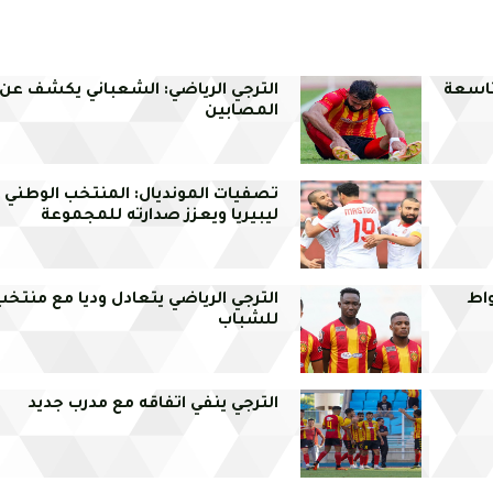
لتاسعة
الترجي الرياضي: الشعباني يكشف عن
المصابين
تصفيات المونديال: المنتخب الوطني 
ليبيريا ويعزز صدارته للمجموعة
اط
الترجي الرياضي يتعادل وديا مع منتخب
للشباب
الترجي ينفي اتفاقه مع مدرب جديد