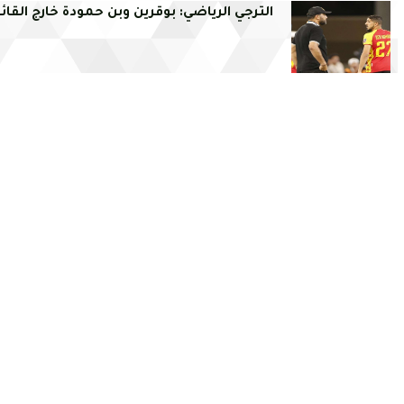
الترجي الرياضي: بوقرين وبن حمودة خارج القائ