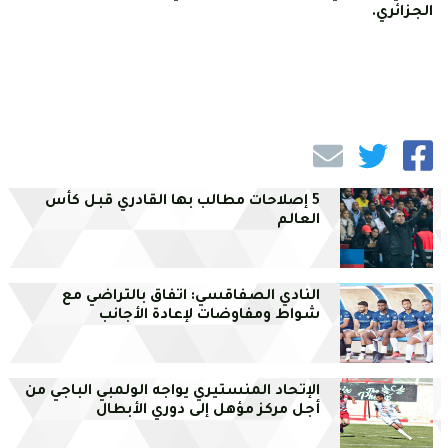
الجزائري.
5 إصلاحات مطالب بها القادري قبل كأس
العالم
النادي الصفاقسي: اتفاق بالتراضي مع
شواط ومفاوضات لإعادة الأجانب
الإتحاد المنستيري يواجه الولمبي الباجي من
أجل مركز مؤهل إلى دوري الأبطال