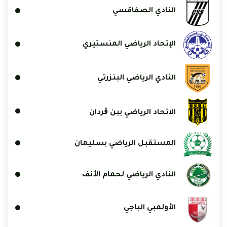
النادي الصفاقسي
الإتحاد الرياضي المنستيري
النادي الرياضي البنزرتي
الاتحاد الرياضي ببن ڨردان
المستقبل الرياضي بسليمان
النادي الرياضي لحمام الأنف
الأولمبي الباجي