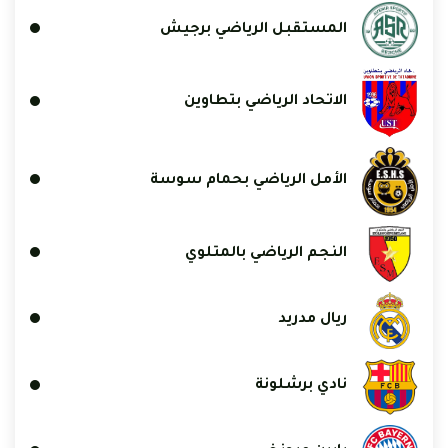
المستقبل الرياضي برجيش
الاتحاد الرياضي بتطاوين
الأمل الرياضي بحمام سوسة
النجم الرياضي بالمتلوي
ريال مدريد
نادي برشلونة