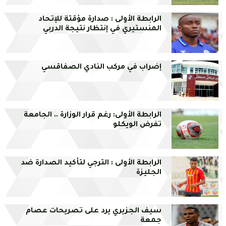
الرابطة الأولى : صدارة مؤقتة للإتحاد
المنستيري في إنتظار نتيجة الدربي
إضراب في مركب النادي الصفاقسي
الرابطة الأولى: رغم قرار الوزارة .. الجامعة
تفرض الويكلو
الرابطة الأولى : الترجي لتأكيد الصدارة ضد
الجليزة
سيف الجزيري يرد على تصريحات عصام
جمعة