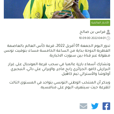
الأخبار العالمية
فراس بن صالح
2022-04-01 10:09:00
تدور اليوم الجمعة 01 أفريل 2022، قرعة كأس العالم بالعاصمة
القطرية الدوحة بداية من الساعة الخامسة مساء بتوقيت تونس
منقولة عبر قناة بين سبورت الاخبارية.
وتشارك أسماء بارزة عالميا في سحب قرعة المونديال على غرار
البرازيلي كافو، الجزائري رابح ماجر، والإيراني علي دائي، النيجيري
أوكوشا والأسترالي تيم كاهيل.
ويذكر أن المنتخب الوطني التونسي يتواجد في المستوى الثالث
للقرعة حيث سيتعرف اليوم على منافسيه.