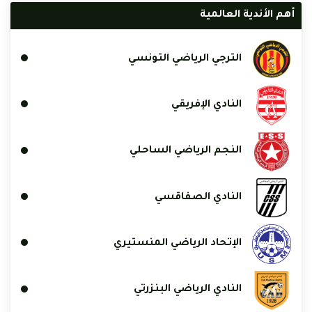
أهم الأندية العالمية
الترجي الرياضي التونسي
النادي الإفريقي
النجم الرياضي الساحلي
النادي الصفاقسي
الإتحاد الرياضي المنستيري
النادي الرياضي البنزرتي