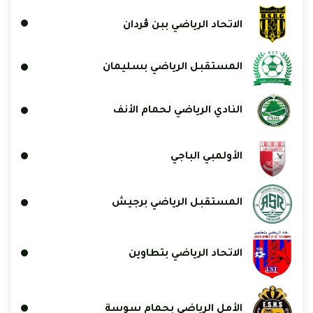
الاتحاد الرياضي ببن ڨردان
المستقبل الرياضي بسليمان
النادي الرياضي لحمام الأنف
الأولمبي الباجي
المستقبل الرياضي برجيش
الاتحاد الرياضي بتطاوين
الأمل الرياضي بحمام سوسة