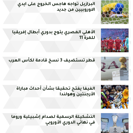
البرازيل تواجه هاجس الخروج على ايدي
الاوروبيين من جديد
الأهلي المصري يتوج بدوري أبطال إفريقيا
للمرة 11
قطر تستضيف 3 نسخ قادمة لكأس العرب
الفيفا يفتح تحقيقا بشأن أحداث مباراة
الأرجنتين وهولندا
التشكيلة الرسمية لصدام إشبيلية وروما
في نهائي الدوري الأوروبي