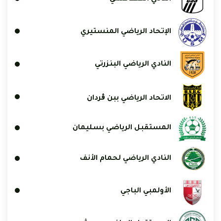
الإتحاد الرياضي المنستيري
النادي الرياضي البنزرتي
الاتحاد الرياضي ببن ڨردان
المستقبل الرياضي بسليمان
النادي الرياضي لحمام الأنف
الأولمبي الباجي