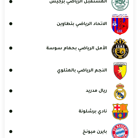
المستقبل الرياضي برجيش
الاتحاد الرياضي بتطاوين
الأمل الرياضي بحمام سوسة
النجم الرياضي بالمتلوي
ريال مدريد
نادي برشلونة
بايرن ميونخ