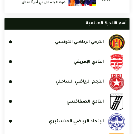
هولندا بتعادل في آخر الدقائق
أهم الأندية العالمية
الترجي الرياضي التونسي
النادي الإفريقي
النجم الرياضي الساحلي
النادي الصفاقسي
الإتحاد الرياضي المنستيري