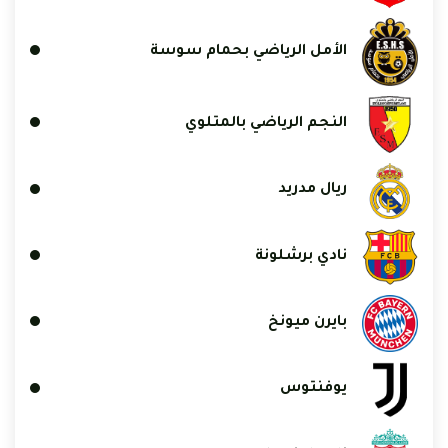
الأمل الرياضي بحمام سوسة
النجم الرياضي بالمتلوي
ريال مدريد
نادي برشلونة
بايرن ميونخ
يوفنتوس