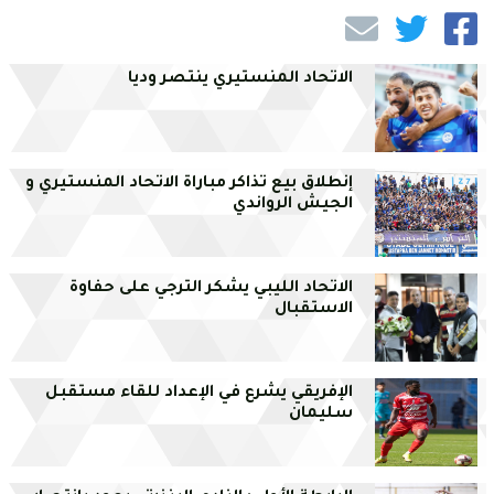
الاتحاد المنستيري ينتصر وديا
إنطلاق بيع تذاكر مباراة الاتحاد المنستيري و
الجيش الرواندي
الاتحاد الليبي يشكر الترجي على حفاوة
الاستقبال
الإفريقي يشرع في الإعداد للقاء مستقبل
سليمان