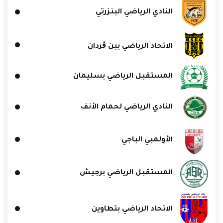
النادي الرياضي البنزرتي
الاتحاد الرياضي ببن ڨردان
المستقبل الرياضي بسليمان
النادي الرياضي لحمام الأنف
الأولمبي الباجي
المستقبل الرياضي برجيش
الاتحاد الرياضي بتطاوين