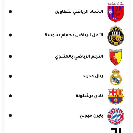
الاتحاد الرياضي بتطاوين
الأمل الرياضي بحمام سوسة
النجم الرياضي بالمتلوي
ريال مدريد
نادي برشلونة
بايرن ميونخ