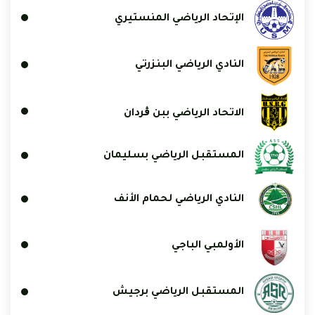
الإتحاد الرياضي المنستيري
النادي الرياضي البنزرتي
الاتحاد الرياضي ببن ڨردان
المستقبل الرياضي بسليمان
النادي الرياضي لحمام الأنف
الأولمبي الباجي
المستقبل الرياضي برجيش