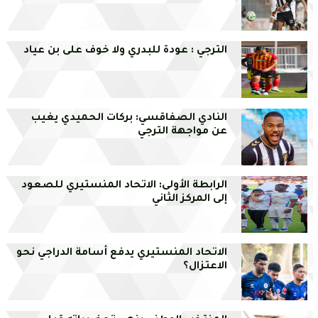
الترجي : عودة للبدري ولا خوف على بن عياد
النادي الصفاقسي: بركات الحميدي يغيب
عن مواجهة الترجي
الرابطة الأولى: الاتحاد المنستيري للصعود
إلى المركز الثاني
الاتحاد المنستيري يدفع أسامة الدراجي نحو
الاعتزال؟