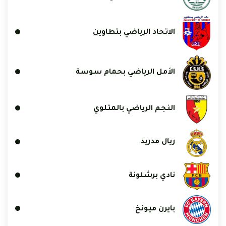
الاتحاد الرياضي بتطاوين
الأمل الرياضي بحمام سوسة
النجم الرياضي بالمتلوي
ريال مدريد
نادي برشلونة
بايرن ميونخ