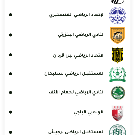
الإتحاد الرياضي المنستيري
النادي الرياضي البنزرتي
الاتحاد الرياضي ببن ڨردان
المستقبل الرياضي بسليمان
النادي الرياضي لحمام الأنف
الأولمبي الباجي
المستقبل الرياضي برجيش