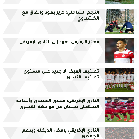
النجم الساحلي: كرير يعود واتفاق مع
الخشناوي
معتز الزمزمي يعود إلى النادي الإفريقي
تصنيف الفيفا: لا جديد على مستوى
تصنيف النسور
النادي الإفريقي: حمدي العبيدي وأسامة
السهيلي يغيبان عن مواجهة المتلوي
النادي الإفريقي يرفض الويكلو ويدعم
الجمهور