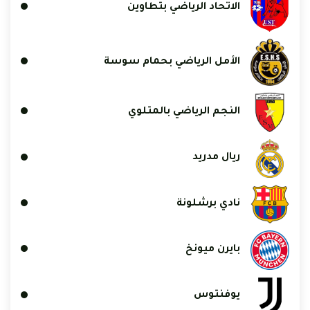
الاتحاد الرياضي بتطاوين
الأمل الرياضي بحمام سوسة
النجم الرياضي بالمتلوي
ريال مدريد
نادي برشلونة
بايرن ميونخ
يوفنتوس