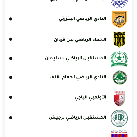
النادي الرياضي البنزرتي
الاتحاد الرياضي ببن ڨردان
المستقبل الرياضي بسليمان
النادي الرياضي لحمام الأنف
الأولمبي الباجي
المستقبل الرياضي برجيش