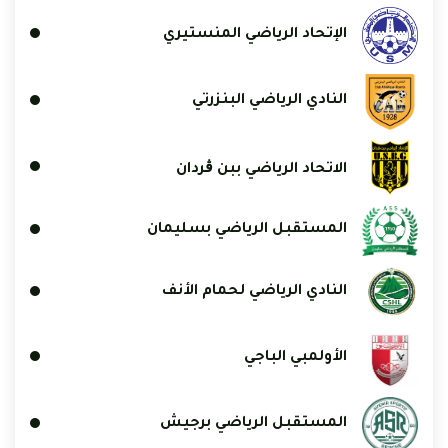
الإتحاد الرياضي المنستيري
النادي الرياضي البنزرتي
الاتحاد الرياضي ببن ڨردان
المستقبل الرياضي بسليمان
النادي الرياضي لحمام الأنف
الأولمبي الباجي
المستقبل الرياضي برجيش