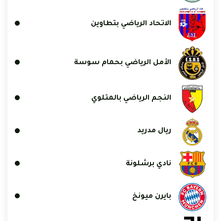
الاتحاد الرياضي بتطاوين
الأمل الرياضي بحمام سوسة
النجم الرياضي بالمتلوي
ريال مدريد
نادي برشلونة
بايرن ميونخ