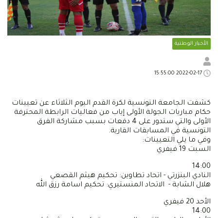
الأخبار الوطنية
2022-02-17 15:55:00
كشفت الجامعة التونسية لكرة القدم اليوم الثلاثاء عن تعيينات
حكام مباريات الجولة الأولى إياب من فعاليات الرابطة المحترفة
الأولى والتي ستدور على 4 دفعات بسبب مشاركة الفرق
التونسية في المسابقات القارية.
وفي ما يلي التعيينات:
السبت 19 فيفري
14:00
النادي البنزرتي - اتحاد تطاوين: تحكيم هيثم القصعي
هلال الشابة - الاتحاد المنستيري: تحكيم اسامة رزق الله
الأحد 20 فيفري
14:00