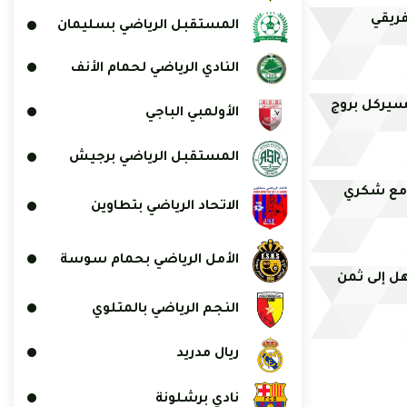
فريقي
المستقبل الرياضي بسليمان
النادي الرياضي لحمام الأنف
سيركل بروج
الأولمبي الباجي
المستقبل الرياضي برجيش
 مع شكري
الاتحاد الرياضي بتطاوين
الأمل الرياضي بحمام سوسة
ل إلى ثمن
النجم الرياضي بالمتلوي
ريال مدريد
نادي برشلونة