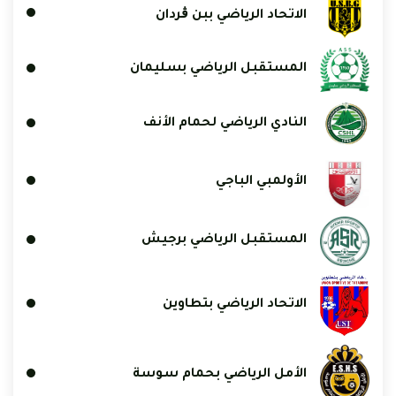
الاتحاد الرياضي ببن ڨردان
المستقبل الرياضي بسليمان
النادي الرياضي لحمام الأنف
الأولمبي الباجي
المستقبل الرياضي برجيش
الاتحاد الرياضي بتطاوين
الأمل الرياضي بحمام سوسة