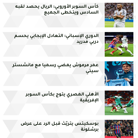
كأس السوبر الأوروبي: الريال يحصد لقبه
السادس ويتخطى الجميع
الدوري الإسباني: التعادل الإيجابي يحسم
دربي مدريد
عمر مرموش يمضي رسميا مع مانشستر
سيتي
الأهلي المصري يتوج بكأس السوبر
الإفريقية
بوسكيتس يتريّث قبل الرد على عرض
برشلونة