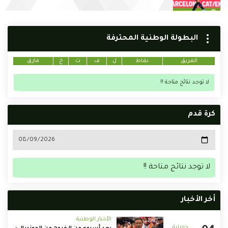
البطولة الوطنية المحترفة
الفريق
نقاط
ل
ف
ت
خ
فارق
لا توجد نتائج متاحة !!
كرة قدم
لا توجد نتائج متاحة !!
أخر الأخبار
الأخبار الوطنية