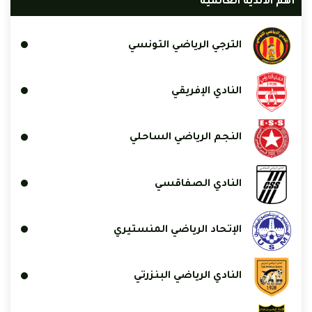
أهم الأندية العالمية
الترجي الرياضي التونسي
النادي الإفريقي
النجم الرياضي الساحلي
النادي الصفاقسي
الإتحاد الرياضي المنستيري
النادي الرياضي البنزرتي