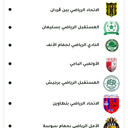
الاتحاد الرياضي ببن ڨردان
المستقبل الرياضي بسليمان
النادي الرياضي لحمام الأنف
الأولمبي الباجي
المستقبل الرياضي برجيش
الاتحاد الرياضي بتطاوين
الأمل الرياضي بحمام سوسة