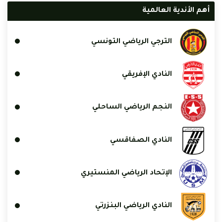
أهم الأندية العالمية
الترجي الرياضي التونسي
النادي الإفريقي
النجم الرياضي الساحلي
النادي الصفاقسي
الإتحاد الرياضي المنستيري
النادي الرياضي البنزرتي