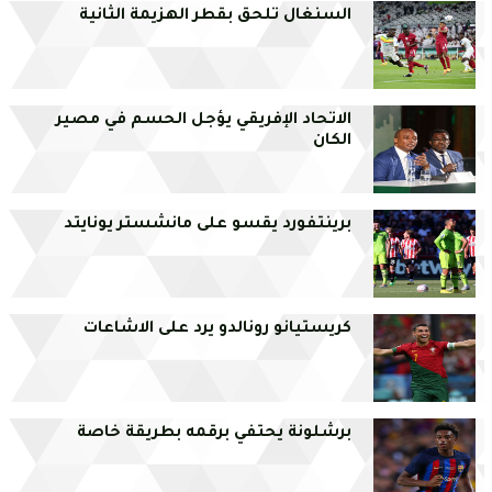
السنغال تلحق بقطر الهزيمة الثانية
الاتحاد الإفريقي يؤجل الحسم في مصير
الكان
برينتفورد يقسو على مانشستر يونايتد
كريستيانو رونالدو يرد على الاشاعات
برشلونة يحتفي برقمه بطريقة خاصة