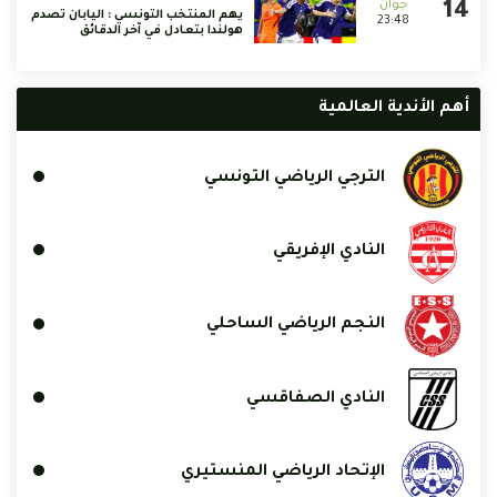
يهم المنتخب التونسي : اليابان تصدم
23:48
هولندا بتعادل في آخر الدقائق
أهم الأندية العالمية
الترجي الرياضي التونسي
النادي الإفريقي
النجم الرياضي الساحلي
النادي الصفاقسي
الإتحاد الرياضي المنستيري