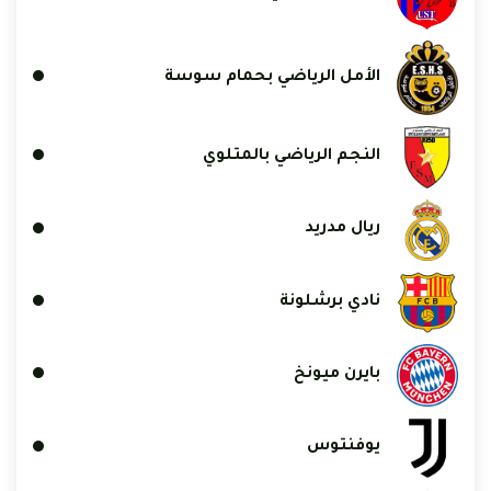
الأمل الرياضي بحمام سوسة
النجم الرياضي بالمتلوي
ريال مدريد
نادي برشلونة
بايرن ميونخ
يوفنتوس