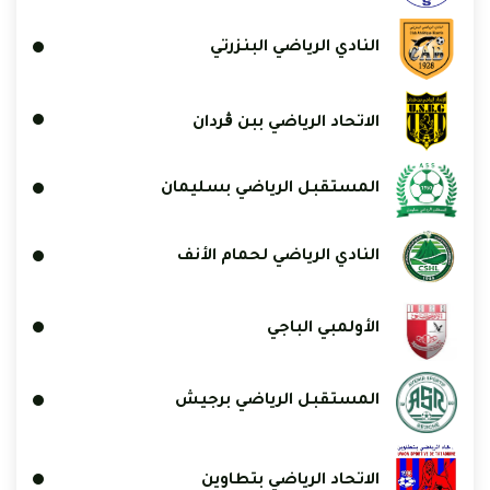
النادي الرياضي البنزرتي
الاتحاد الرياضي ببن ڨردان
المستقبل الرياضي بسليمان
النادي الرياضي لحمام الأنف
الأولمبي الباجي
المستقبل الرياضي برجيش
الاتحاد الرياضي بتطاوين