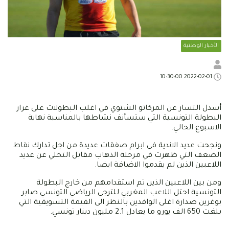
الأخبار الوطنية
2022-02-01 10:30:00
أسدل التسار عن المركاتو الشتوي في اغلب البطولات على غرار
البطولة التونسية التي ستسأنف نشاطها بالمناسبة نهاية
الاسبوع الحالي.
ونجحت عديد الاندية في ابرام صفقات عديدة من اجل تدارك نقاط
الضعف التي ظهرت في مرحلة الذهاب مقابل التخلي عن عديد
اللاعبين الذين لم يقدموا الاضافة ايضا.
ومن بين اللاعبين الذين تم استقدامهم من خارج البطولة
التونسية احتل اللاعب المغربي للترجي الرياضي التونسي صابر
بوغرين صدارة اغلى الوافدين بالنظر الى القيمة التسويقية التي
بلغت 650 الف يورو ما يعادل 2.1 مليون دينار تونسي.