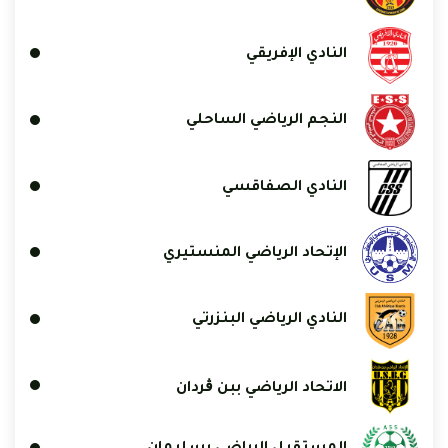
النادي الإفريقي
النجم الرياضي الساحلي
النادي الصفاقسي
الإتحاد الرياضي المنستيري
النادي الرياضي البنزرتي
الاتحاد الرياضي ببن ڨردان