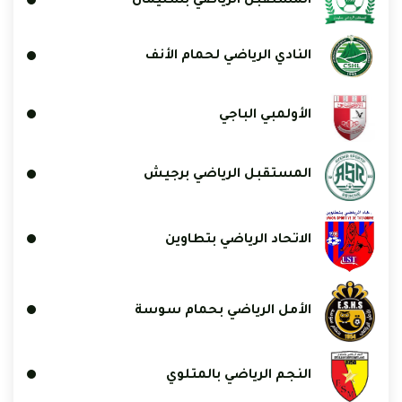
المستقبل الرياضي بسليمان
النادي الرياضي لحمام الأنف
الأولمبي الباجي
المستقبل الرياضي برجيش
الاتحاد الرياضي بتطاوين
الأمل الرياضي بحمام سوسة
النجم الرياضي بالمتلوي