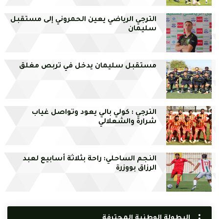
الترجي الرياضي يعين الحمروني إلى مستقبل
سليمان
مستقبل سليمان يدخل في تربص مغلق
الترجي : كولي بالي يعود وتواصل غياب
شرارة والشعلالي
النجم الساحلي: راحة بثلاثة أسابيع لعبد
الرزاق بووزرة
البطولة الوطنية المحترفة