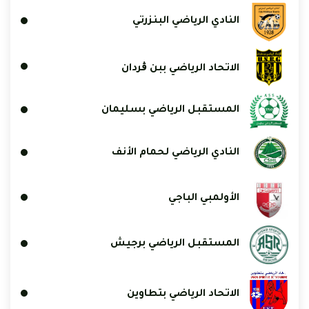
النادي الرياضي البنزرتي
الاتحاد الرياضي ببن ڨردان
المستقبل الرياضي بسليمان
النادي الرياضي لحمام الأنف
الأولمبي الباجي
المستقبل الرياضي برجيش
الاتحاد الرياضي بتطاوين