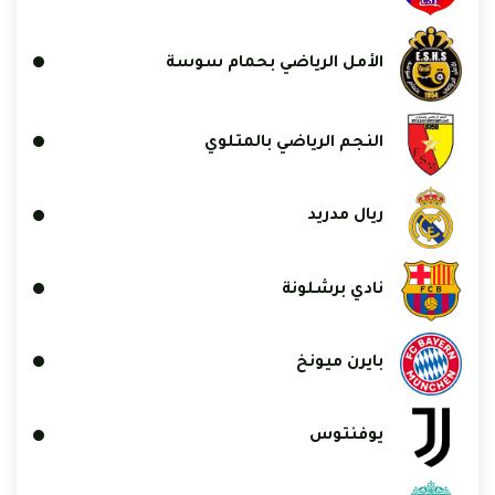
الأمل الرياضي بحمام سوسة
النجم الرياضي بالمتلوي
ريال مدريد
نادي برشلونة
بايرن ميونخ
يوفنتوس