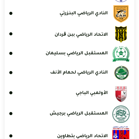
النادي الرياضي البنزرتي
الاتحاد الرياضي ببن ڨردان
المستقبل الرياضي بسليمان
النادي الرياضي لحمام الأنف
الأولمبي الباجي
المستقبل الرياضي برجيش
الاتحاد الرياضي بتطاوين