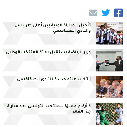
تأجيل المباراة الودية بين أهلي طرابلس
والنادي الصفاقسي
وزير الرياضة يستقبل بعثة المنتخب الوطني
إنتخاب هيئة جديدة للنادي الصفاقسي
5 أرقام مميزة للمنتخب التونسي بعد مباراة
جزر القمر