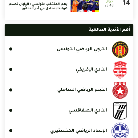
يهم المنتخب التونسي : اليابان تصدم
23:48
هولندا بتعادل في آخر الدقائق
أهم الأندية العالمية
الترجي الرياضي التونسي
النادي الإفريقي
النجم الرياضي الساحلي
النادي الصفاقسي
الإتحاد الرياضي المنستيري