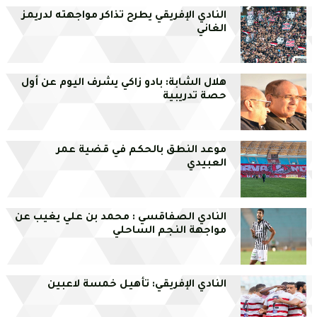
النادي الإفريقي يطرح تذاكر مواجهته لدريمز
الغاني
هلال الشابة: بادو زاكي يشرف اليوم عن أول
حصة تدريبية
موعد النطق بالحكم في قضية عمر
العبيدي
النادي الصفاقسي : محمد بن علي يغيب عن
مواجهة النجم الساحلي
النادي الإفريقي: تأهيل خمسة لاعبين