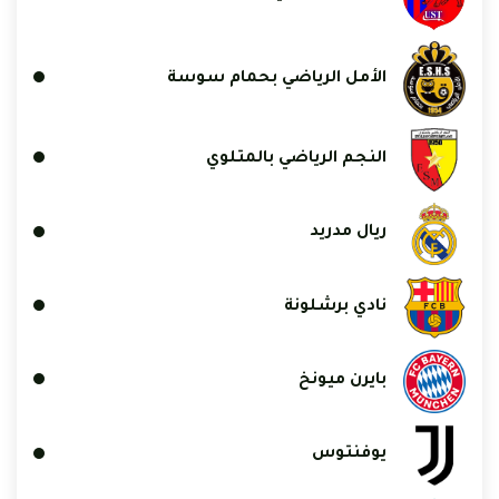
الأمل الرياضي بحمام سوسة
النجم الرياضي بالمتلوي
ريال مدريد
نادي برشلونة
بايرن ميونخ
يوفنتوس