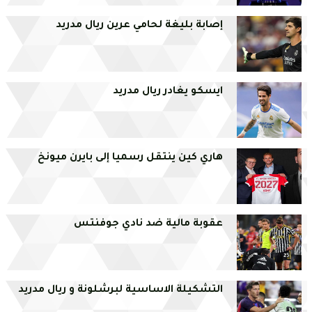
إصابة بليغة لحامي عرين ريال مدريد
ايسكو يغادر ريال مدريد
هاري كين ينتقل رسميا إلى بايرن ميونخ
عقوبة مالية ضد نادي جوفنتس
التشكيلة الاساسية لبرشلونة و ريال مدريد