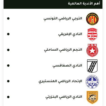
أهم الأندية العالمية
الترجي الرياضي التونسي
النادي الإفريقي
النجم الرياضي الساحلي
النادي الصفاقسي
الإتحاد الرياضي المنستيري
النادي الرياضي البنزرتي