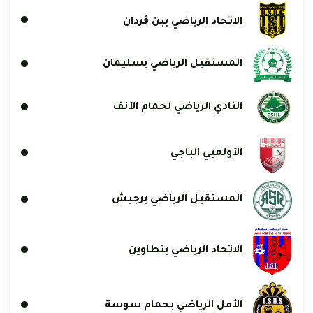
الاتحاد الرياضي ببن ڨردان
المستقبل الرياضي بسليمان
النادي الرياضي لحمام الأنف
الأولمبي الباجي
المستقبل الرياضي برجيش
الاتحاد الرياضي بتطاوين
الأمل الرياضي بحمام سوسة