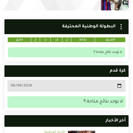
البطولة الوطنية المحترفة
الفريق
نقاط
ل
ف
ت
خ
فارق
لا توجد نتائج متاحة !!
كرة قدم
لا توجد نتائج متاحة !!
أخر الأخبار
الأخبار الوطنية