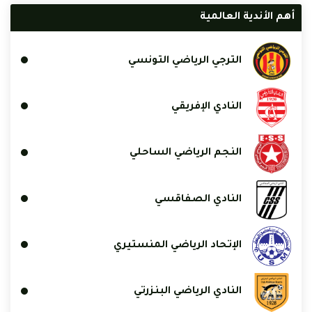
أهم الأندية العالمية
الترجي الرياضي التونسي
النادي الإفريقي
النجم الرياضي الساحلي
النادي الصفاقسي
الإتحاد الرياضي المنستيري
النادي الرياضي البنزرتي