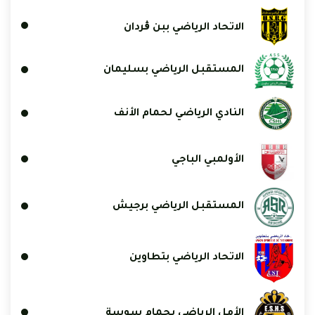
الاتحاد الرياضي ببن ڨردان
المستقبل الرياضي بسليمان
النادي الرياضي لحمام الأنف
الأولمبي الباجي
المستقبل الرياضي برجيش
الاتحاد الرياضي بتطاوين
الأمل الرياضي بحمام سوسة