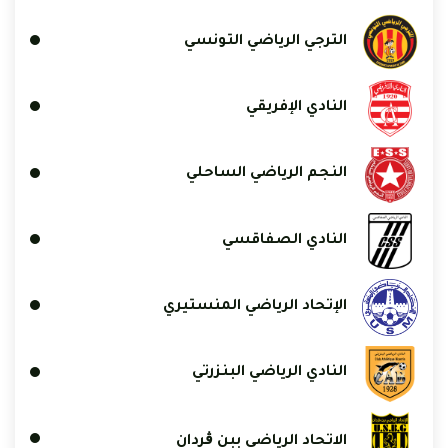
الترجي الرياضي التونسي
النادي الإفريقي
النجم الرياضي الساحلي
النادي الصفاقسي
الإتحاد الرياضي المنستيري
النادي الرياضي البنزرتي
الاتحاد الرياضي ببن ڨردان