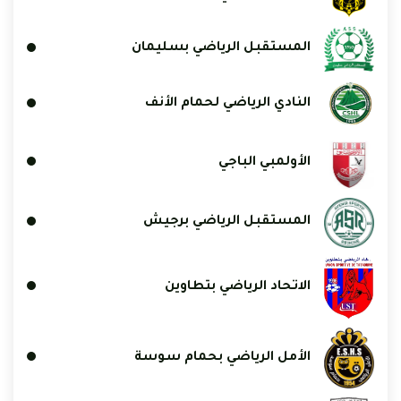
المستقبل الرياضي بسليمان
النادي الرياضي لحمام الأنف
الأولمبي الباجي
المستقبل الرياضي برجيش
الاتحاد الرياضي بتطاوين
الأمل الرياضي بحمام سوسة