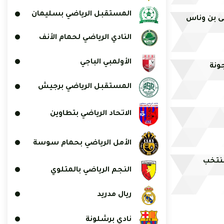
المستقبل الرياضي بسليمان
ى بن وناس
النادي الرياضي لحمام الأنف
الأولمبي الباجي
ونة
المستقبل الرياضي برجيش
الاتحاد الرياضي بتطاوين
الأمل الرياضي بحمام سوسة
منتخب
النجم الرياضي بالمتلوي
ريال مدريد
نادي برشلونة