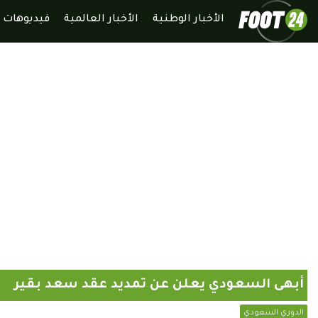
الأخبار الوطنية
الأخبار العالمية
فيديوهات
أبهى السعودي يعلن عن تمديد عقد سعد بقير
الدوري السعودي