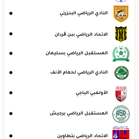
النادي الرياضي البنزرتي
الاتحاد الرياضي ببن ڨردان
المستقبل الرياضي بسليمان
النادي الرياضي لحمام الأنف
الأولمبي الباجي
المستقبل الرياضي برجيش
الاتحاد الرياضي بتطاوين