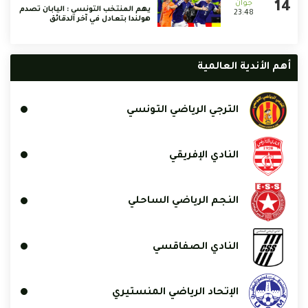
يهم المنتخب التونسي : اليابان تصدم
23:48
هولندا بتعادل في آخر الدقائق
أهم الأندية العالمية
الترجي الرياضي التونسي
النادي الإفريقي
النجم الرياضي الساحلي
النادي الصفاقسي
الإتحاد الرياضي المنستيري