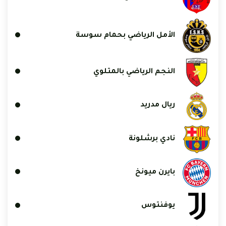
الأمل الرياضي بحمام سوسة
النجم الرياضي بالمتلوي
ريال مدريد
نادي برشلونة
بايرن ميونخ
يوفنتوس