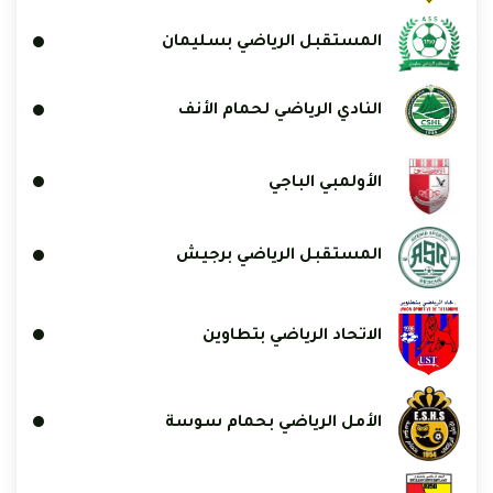
المستقبل الرياضي بسليمان
النادي الرياضي لحمام الأنف
الأولمبي الباجي
المستقبل الرياضي برجيش
الاتحاد الرياضي بتطاوين
الأمل الرياضي بحمام سوسة