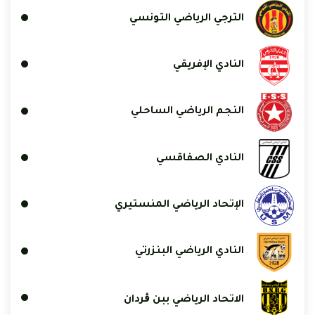
الترجي الرياضي التونسي
النادي الإفريقي
النجم الرياضي الساحلي
النادي الصفاقسي
الإتحاد الرياضي المنستيري
النادي الرياضي البنزرتي
الاتحاد الرياضي ببن ڨردان