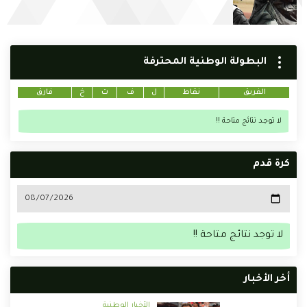
البطولة الوطنية المحترفة
الفريق
نقاط
ل
ف
ت
خ
فارق
لا توجد نتائج متاحة !!
كرة قدم
لا توجد نتائج متاحة !!
أخر الأخبار
الأخبار الوطنية