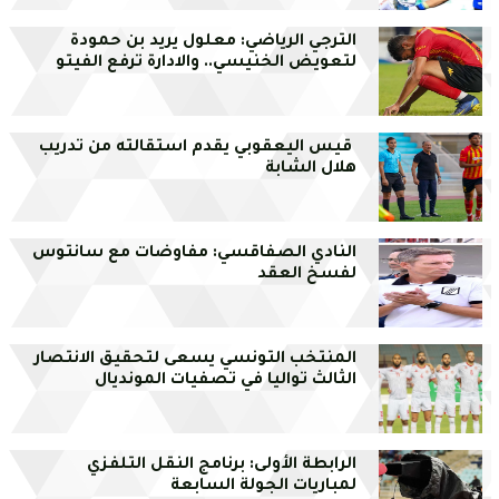
الترجي الرياضي: معلول يريد بن حمودة
لتعويض الخنيسي.. والادارة ترفع الفيتو
قيس اليعقوبي يقدم استقالته من تدريب
هلال الشابة
النادي الصفاقسي: مفاوضات مع سانتوس
لفسخ العقد
المنتخب التونسي يسعى لتحقيق الانتصار
الثالث تواليا في تصفيات المونديال
الرابطة الأولى: برنامج النقل التلفزي
لمباريات الجولة السابعة