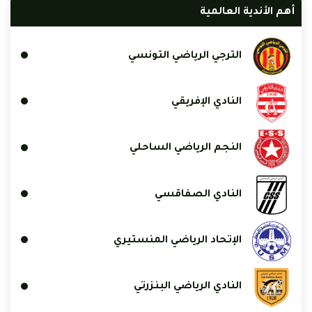
أهم الأندية العالمية
الترجي الرياضي التونسي
النادي الإفريقي
النجم الرياضي الساحلي
النادي الصفاقسي
الإتحاد الرياضي المنستيري
النادي الرياضي البنزرتي