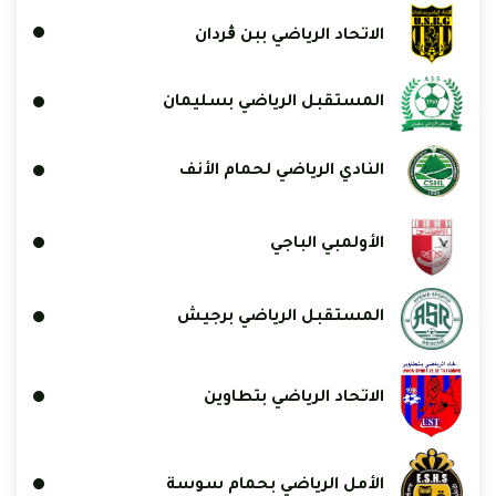
الاتحاد الرياضي ببن ڨردان
المستقبل الرياضي بسليمان
النادي الرياضي لحمام الأنف
الأولمبي الباجي
المستقبل الرياضي برجيش
الاتحاد الرياضي بتطاوين
الأمل الرياضي بحمام سوسة