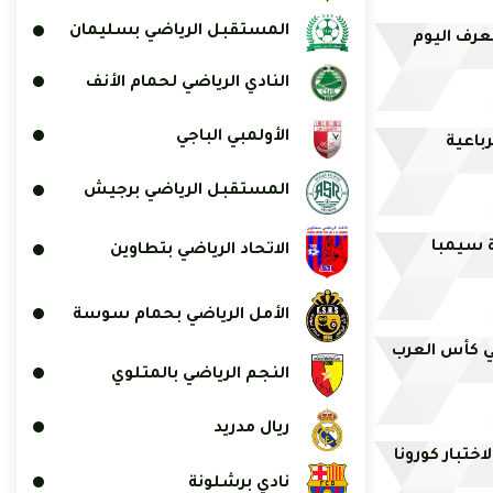
المستقبل الرياضي بسليمان
عرف اليوم
النادي الرياضي لحمام الأنف
الأولمبي الباجي
باعية
المستقبل الرياضي برجيش
ة سيمبا
الاتحاد الرياضي بتطاوين
الأمل الرياضي بحمام سوسة
 كأس العرب
النجم الرياضي بالمتلوي
ريال مدريد
ختبار كورونا
نادي برشلونة