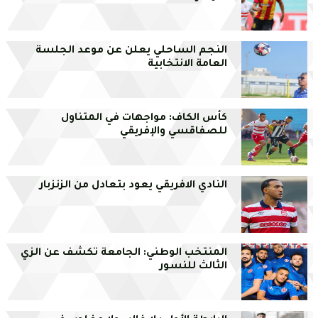
النجم الساحلي يعلن عن موعد الجلسة
العامة الانتخابية
كأس الكاف: مواجهات في المتناول
للصفاقسي والإفريقي
النادي الافريقي يعود بتعادل من الزنزبار
المنتخب الوطني: الجامعة تكشف عن الزي
الثالث للنسور