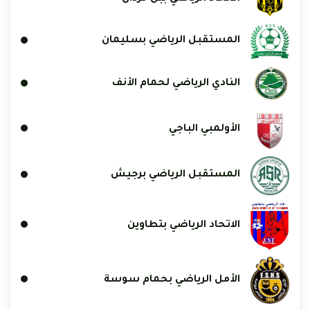
المستقبل الرياضي بسليمان
النادي الرياضي لحمام الأنف
الأولمبي الباجي
المستقبل الرياضي برجيش
الاتحاد الرياضي بتطاوين
الأمل الرياضي بحمام سوسة