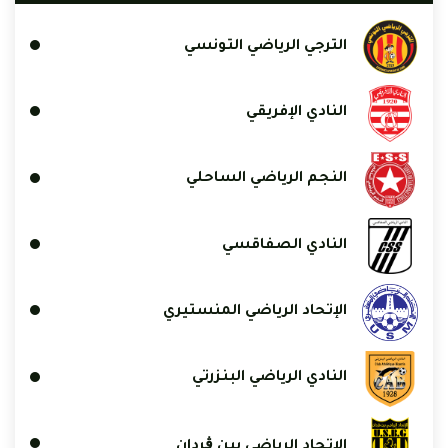
الترجي الرياضي التونسي
النادي الإفريقي
النجم الرياضي الساحلي
النادي الصفاقسي
الإتحاد الرياضي المنستيري
النادي الرياضي البنزرتي
الاتحاد الرياضي ببن ڨردان