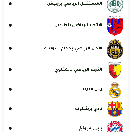
المستقبل الرياضي برجيش
الاتحاد الرياضي بتطاوين
الأمل الرياضي بحمام سوسة
النجم الرياضي بالمتلوي
ريال مدريد
نادي برشلونة
بايرن ميونخ