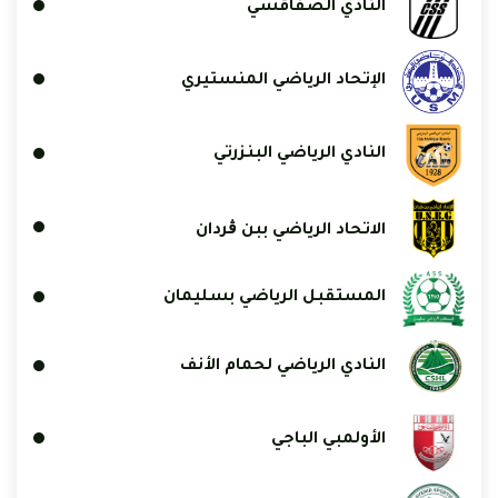
النادي الصفاقسي
الإتحاد الرياضي المنستيري
النادي الرياضي البنزرتي
الاتحاد الرياضي ببن ڨردان
المستقبل الرياضي بسليمان
النادي الرياضي لحمام الأنف
الأولمبي الباجي