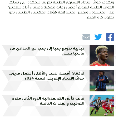
وتهدف جوائز الاتحاد الآسيوي الطبية تكريما للجهود التي تبذلها
الكوادر الطبية لتقديم أفضل رعاية ممكنة وضمان أداء لللاعبين
على المستوى، وتقديرا لمساهمة هؤلاء المهنيين الطبيين نحو
تطوير كرة القدم.
ديدييه ندونغ جنبا إلى جنب مع الحدادي في
مالاتيا سبور
لوكمان أفضل لاعب والأهلي أفضل فريق..
جوائز الاتحاد الإفريقي لسنة 2024
قرعة كأس الكونفدرالية الدور الثاني مكرر:
التوقيت والقنوات الناقلة