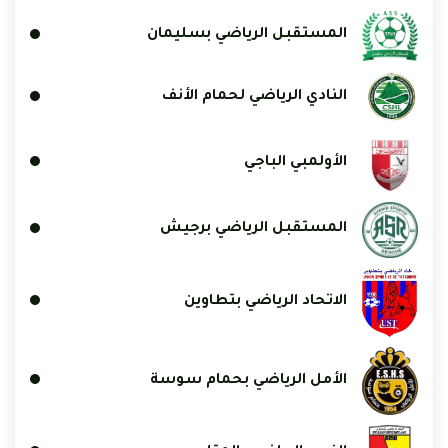
المستقبل الرياضي بسليمان
النادي الرياضي لحمام الأنف
الأولمبي الباجي
المستقبل الرياضي برجيش
الاتحاد الرياضي بتطاوين
الأمل الرياضي بحمام سوسة