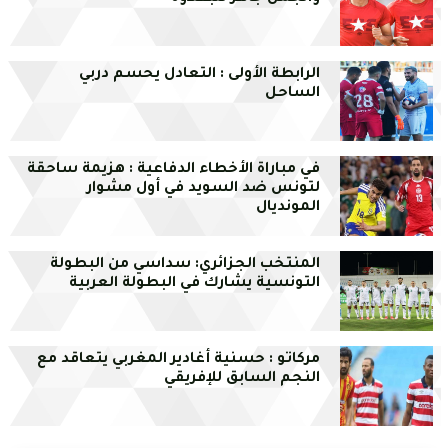
الرابطة الأولى : التعادل يحسم دربي
الساحل
في مباراة الأخطاء الدفاعية : هزيمة ساحقة
لتونس ضد السويد في أول مشوار
المونديال
المنتخب الجزائري: سداسي من البطولة
التونسية يشارك في البطولة العربية
مركاتو : حسنية أغادير المغربي يتعاقد مع
النجم السابق للإفريقي