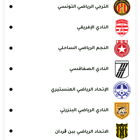
الترجي الرياضي التونسي
النادي الإفريقي
النجم الرياضي الساحلي
النادي الصفاقسي
الإتحاد الرياضي المنستيري
النادي الرياضي البنزرتي
الاتحاد الرياضي ببن ڨردان