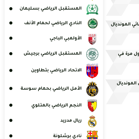
المستقبل الرياضي بسليمان
النادي الرياضي لحمام الأنف
الأولمبي الباجي
المستقبل الرياضي برجيش
ول مرة في
الاتحاد الرياضي بتطاوين
المونديال
الأمل الرياضي بحمام سوسة
النجم الرياضي بالمتلوي
ريال مدريد
نادي برشلونة