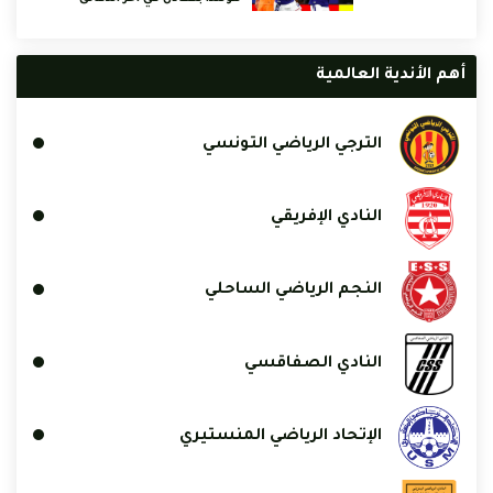
أهم الأندية العالمية
الترجي الرياضي التونسي
النادي الإفريقي
النجم الرياضي الساحلي
النادي الصفاقسي
الإتحاد الرياضي المنستيري