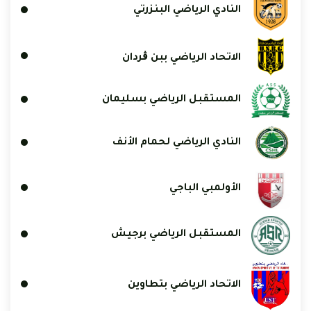
النادي الرياضي البنزرتي
الاتحاد الرياضي ببن ڨردان
المستقبل الرياضي بسليمان
النادي الرياضي لحمام الأنف
الأولمبي الباجي
المستقبل الرياضي برجيش
الاتحاد الرياضي بتطاوين