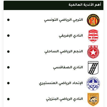
أهم الأندية العالمية
الترجي الرياضي التونسي
النادي الإفريقي
النجم الرياضي الساحلي
النادي الصفاقسي
الإتحاد الرياضي المنستيري
النادي الرياضي البنزرتي