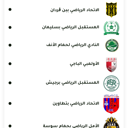
الاتحاد الرياضي ببن ڨردان
المستقبل الرياضي بسليمان
النادي الرياضي لحمام الأنف
الأولمبي الباجي
المستقبل الرياضي برجيش
الاتحاد الرياضي بتطاوين
الأمل الرياضي بحمام سوسة