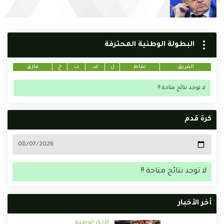
البطولة الوطنية المحترفة
الفريق
نقاط
ل
ف
ت
خ
فارق
لا توجد نتائج متاحة !!
كرة قدم
لا توجد نتائج متاحة !!
أخر الأخبار
الأخبار الوطنية