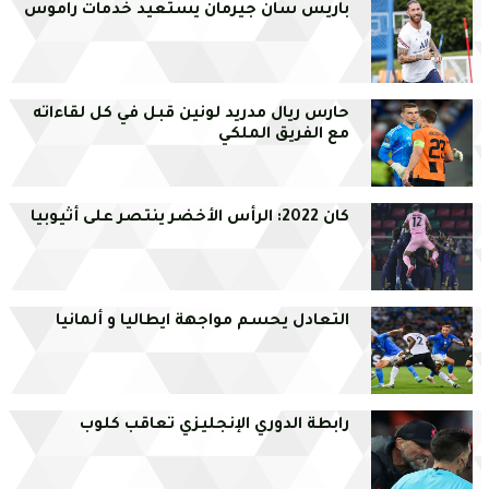
باريس سان جيرمان يستعيد خدمات راموس
حارس ريال مدريد لونين قبل في كل لقاءاته
مع الفريق الملكي
كان 2022: الرأس الأخضر ينتصر على أثيوبيا
التعادل يحسم مواجهة ايطاليا و ألمانيا
رابطة الدوري الإنجليزي تعاقب كلوب