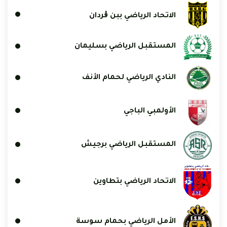
الاتحاد الرياضي ببن ڨردان
المستقبل الرياضي بسليمان
النادي الرياضي لحمام الأنف
الأولمبي الباجي
المستقبل الرياضي برجيش
الاتحاد الرياضي بتطاوين
الأمل الرياضي بحمام سوسة