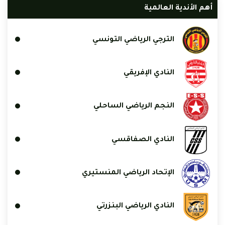
أهم الأندية العالمية
الترجي الرياضي التونسي
النادي الإفريقي
النجم الرياضي الساحلي
النادي الصفاقسي
الإتحاد الرياضي المنستيري
النادي الرياضي البنزرتي