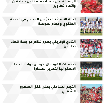
الوصافة على حساب مستقبل سليمان
واتحاد تطاوين
لجنة الاستئناف تؤجل الحسم في قضية
المتلوي وحمام سوسة
النادي الإفريقي يطرح تذاكر مواجهة اتحاد
تطاوين
تصفيات المونديال: تونس تواجه غينيا
الاستوائية لتعزيز الصدارة
النجم الساحلي يعلن غلق المنعرج
الشمالي