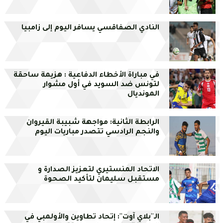
النادي الصفاقسي يسافر اليوم إلى زامبيا
في مباراة الأخطاء الدفاعية : هزيمة ساحقة
لتونس ضد السويد في أول مشوار
المونديال
الرابطة الثانية: مواجهة شبيبة القيروان
والنجم الرادسي تتصدر مباريات اليوم
الاتحاد المنستيري لتعزيز الصدارة و
مستقبل سليمان لتأكيد الصحوة
الـ''بلاي آوت'': إتحاد تطاوين والأولمبي في