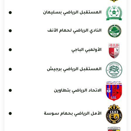
المستقبل الرياضي بسليمان
النادي الرياضي لحمام الأنف
الأولمبي الباجي
المستقبل الرياضي برجيش
الاتحاد الرياضي بتطاوين
الأمل الرياضي بحمام سوسة