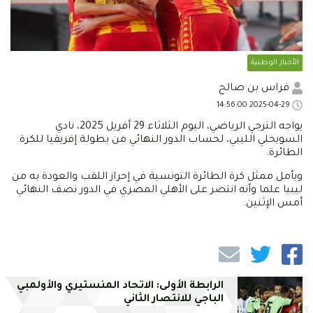
الأخبار الوطنية
فراس بن صالح
2025-04-29 14:56:00
يواجه الترجي الرياضي، اليوم الثلاثاء 29 أفريل 2025، نادي
السويحلي الليبي، لحساب الدور النهائي من بطولة إفريقيا للكرة
الطائرة.
ويأمل ممثل كرة الطائرة التونسية في إحراز اللقب والعودة به من
ليبيا علما وأنه انتصر على الأهلي المصري في الدور نصف النهائي
أمس الإثنين.
الرابطة الأولى: الاتحاد المنستيري والأولمبي
الباجي للانتصار الثاني