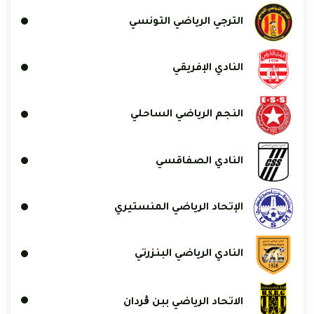
الترجي الرياضي التونسي
النادي الإفريقي
النجم الرياضي الساحلي
النادي الصفاقسي
الإتحاد الرياضي المنستيري
النادي الرياضي البنزرتي
الاتحاد الرياضي ببن ڨردان