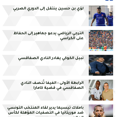
لؤي بن حسين ينتقل إلى الدوري الصربي
الترجي الرياضي يدعو جماهير إلى الحفاظ
على الكراسي
نبيل الكوكي يغادر النادي الصفاقسي
الرابطة الأولى : الفيفا تُنصف النادي
الصفاقسي في قضية كامارا
باملاك تيسيما يدير لقاء المنتخب التونسي
ضد موريتانيا في التصفيات المؤهلة لكأس