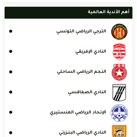
أهم الأندية العالمية
الترجي الرياضي التونسي
النادي الإفريقي
النجم الرياضي الساحلي
النادي الصفاقسي
الإتحاد الرياضي المنستيري
النادي الرياضي البنزرتي