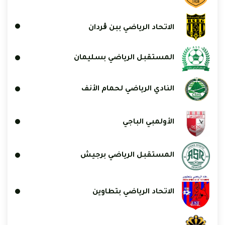
الاتحاد الرياضي ببن ڨردان
المستقبل الرياضي بسليمان
النادي الرياضي لحمام الأنف
الأولمبي الباجي
المستقبل الرياضي برجيش
الاتحاد الرياضي بتطاوين