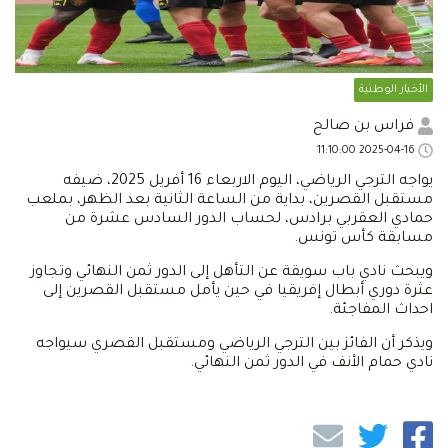
الأخبار الوطنية
فراس بن صالح
2025-04-16 11:10:00
يواجه الترجي الرياضي، اليوم الاربعاء 16 أفريل 2025، ضيفه
مستقبل القصرين، بداية من الساعة الثانية بعد الظهر، بملعب
حمادي العقربي برادس، لحساب الدور السادس عشرة من
مسابقة كأس تونس.
ويبحث نادي باب سويقة عن التأهل إلى الدور ثمن النهائي وتجاوز
عثرة دوري أبطال إفريقيا في حين يأمل مستقبل القصرين إلى
احداث المفاجئة.
ويذكر أن الفائز بين الترجي الرياضي ومستقبل القصري سيواجه
نادي حمام الأنف في الدور ثمن النهائي.