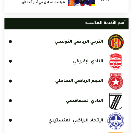
هولندا بتعادل في آخر الدقائق
أهم الأندية العالمية
الترجي الرياضي التونسي
النادي الإفريقي
النجم الرياضي الساحلي
النادي الصفاقسي
الإتحاد الرياضي المنستيري