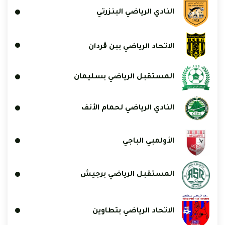
النادي الرياضي البنزرتي
الاتحاد الرياضي ببن ڨردان
المستقبل الرياضي بسليمان
النادي الرياضي لحمام الأنف
الأولمبي الباجي
المستقبل الرياضي برجيش
الاتحاد الرياضي بتطاوين