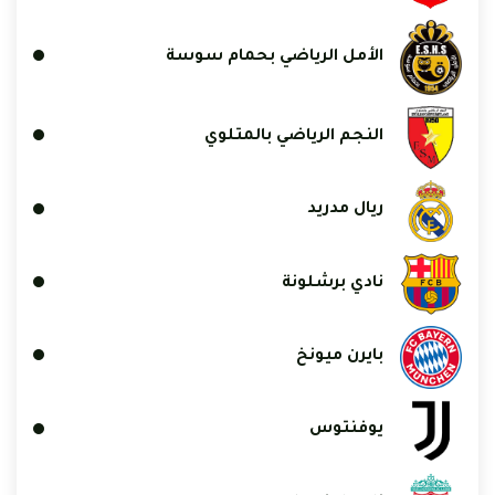
الأمل الرياضي بحمام سوسة
النجم الرياضي بالمتلوي
ريال مدريد
نادي برشلونة
بايرن ميونخ
يوفنتوس