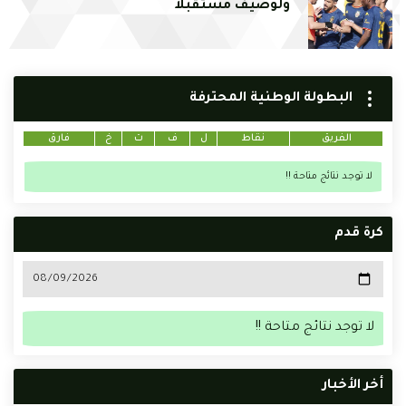
ولوصيف مستقبلا
البطولة الوطنية المحترفة
الفريق
نقاط
ل
ف
ت
خ
فارق
لا توجد نتائج متاحة !!
كرة قدم
لا توجد نتائج متاحة !!
أخر الأخبار