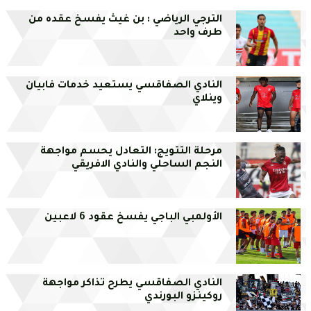
الترجي الرياضي : بن غيث يفسخ عقده من
طرف واحد
النادي الصفاقسي يستعيد خدمات فابيان
وينلاي
مرحلة التتويج: التعادل يحسم مواجهة
النجم الساحلي والنادي الافريقي
الأولمبي الباجي يفسخ عقود 6 لاعبين
النادي الصفاقسي يطرح تذاكر مواجهة
روكينزو البورندي