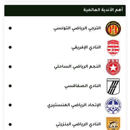
أهم الأندية العالمية
الترجي الرياضي التونسي
النادي الإفريقي
النجم الرياضي الساحلي
النادي الصفاقسي
الإتحاد الرياضي المنستيري
النادي الرياضي البنزرتي