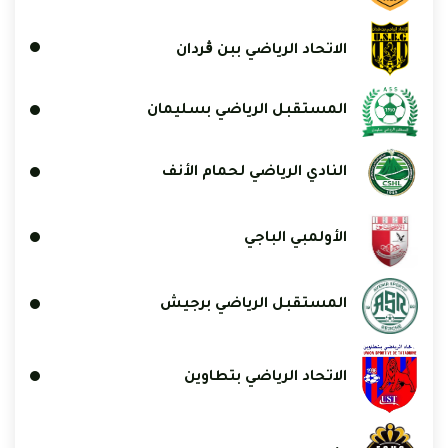
الاتحاد الرياضي ببن ڨردان
المستقبل الرياضي بسليمان
النادي الرياضي لحمام الأنف
الأولمبي الباجي
المستقبل الرياضي برجيش
الاتحاد الرياضي بتطاوين