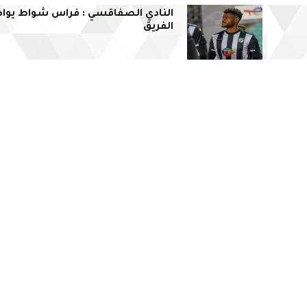
النادي الصفاقسي : فراس شواط يوا
الفريق