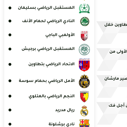
المستقبل الرياضي بسليمان
النادي الرياضي لحمام الأنف
طاوين خلال
الأولمبي الباجي
المستقبل الرياضي برجيش
الأولى من
الاتحاد الرياضي بتطاوين
صير مارشان
الأمل الرياضي بحمام سوسة
النجم الرياضي بالمتلوي
ن أجل فك
ريال مدريد
نادي برشلونة