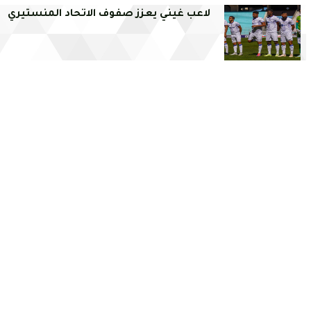
لاعب غيني يعزز صفوف الاتحاد المنستيري