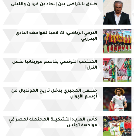
طلاق بالتراضي بين إتحاد بن قردان والليلي
الترجي الرياضي: 23 لاعبا لمواجهة النادي
البنزرتي
المنتخب التونسي يقاسم موريتانيا نفس
النزل!
حنبعل المجبري يدخل تاريخ المونديال من
أوسع الأبواب
كأس العرب: التشكيلة المحتملة لمصر في
مواجهة تونس