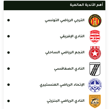
أهم الأندية العالمية
الترجي الرياضي التونسي
النادي الإفريقي
النجم الرياضي الساحلي
النادي الصفاقسي
الإتحاد الرياضي المنستيري
النادي الرياضي البنزرتي