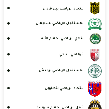
الاتحاد الرياضي ببن ڨردان
المستقبل الرياضي بسليمان
النادي الرياضي لحمام الأنف
الأولمبي الباجي
المستقبل الرياضي برجيش
الاتحاد الرياضي بتطاوين
الأمل الرياضي بحمام سوسة