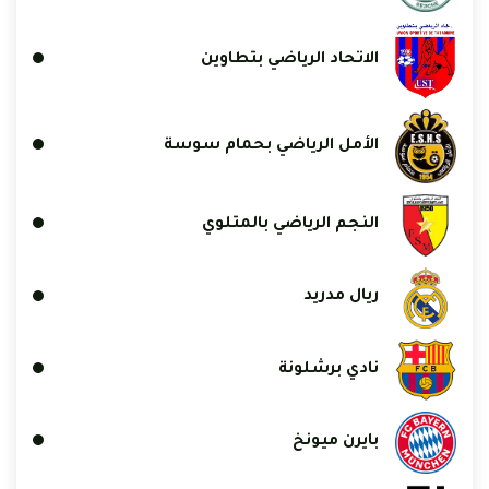
الاتحاد الرياضي بتطاوين
الأمل الرياضي بحمام سوسة
النجم الرياضي بالمتلوي
ريال مدريد
نادي برشلونة
بايرن ميونخ