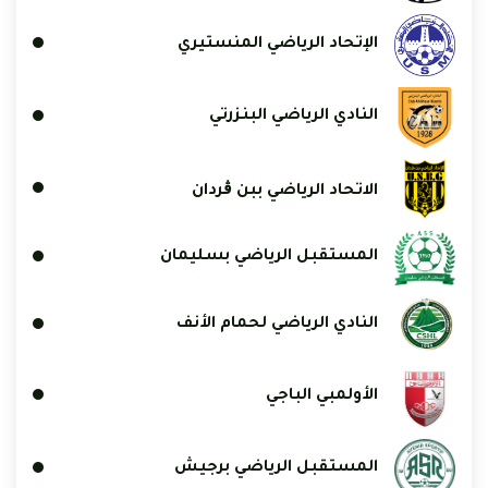
الإتحاد الرياضي المنستيري
النادي الرياضي البنزرتي
الاتحاد الرياضي ببن ڨردان
المستقبل الرياضي بسليمان
النادي الرياضي لحمام الأنف
الأولمبي الباجي
المستقبل الرياضي برجيش