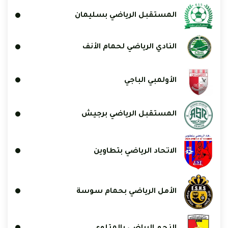
المستقبل الرياضي بسليمان
النادي الرياضي لحمام الأنف
الأولمبي الباجي
المستقبل الرياضي برجيش
الاتحاد الرياضي بتطاوين
الأمل الرياضي بحمام سوسة