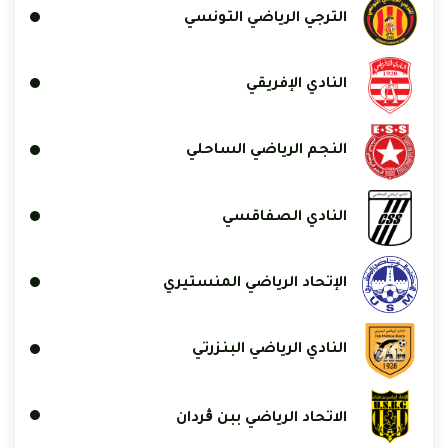
الترجي الرياضي التونسي
النادي الإفريقي
النجم الرياضي الساحلي
النادي الصفاقسي
الإتحاد الرياضي المنستيري
النادي الرياضي البنزرتي
الاتحاد الرياضي ببن ڨردان