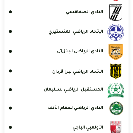
النادي الصفاقسي
الإتحاد الرياضي المنستيري
النادي الرياضي البنزرتي
الاتحاد الرياضي ببن ڨردان
المستقبل الرياضي بسليمان
النادي الرياضي لحمام الأنف
الأولمبي الباجي