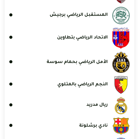
المستقبل الرياضي برجيش
الاتحاد الرياضي بتطاوين
الأمل الرياضي بحمام سوسة
النجم الرياضي بالمتلوي
ريال مدريد
نادي برشلونة