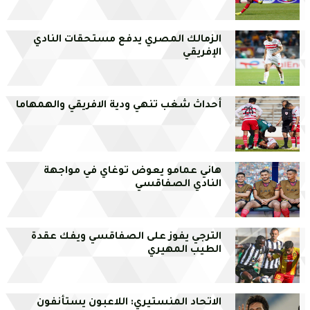
الزمالك المصري يدفع مستحقات النادي
الإفريقي
أحداث شغب تنهي ودية الافريقي والهمهاما
هاني عمامو يعوض توغاي في مواجهة
النادي الصفاقسي
الترجي يفوز على الصفاقسي ويفك عقدة
الطيب المهيري
الاتحاد المنستيري: اللاعبون يستأنفون