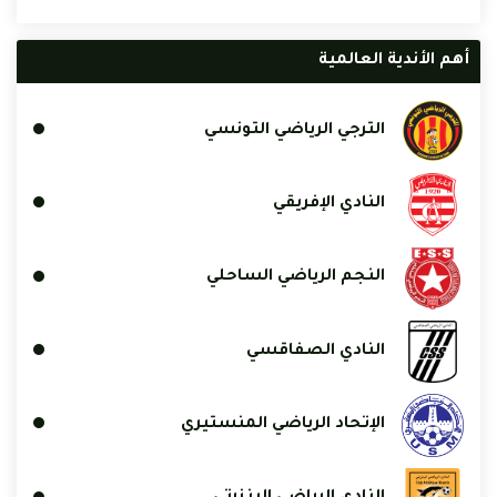
أهم الأندية العالمية
الترجي الرياضي التونسي
النادي الإفريقي
النجم الرياضي الساحلي
النادي الصفاقسي
الإتحاد الرياضي المنستيري