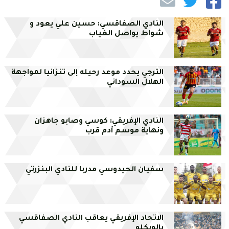
النادي الصفاقسي: حسين علي يعود و
شواط يواصل الغياب
الترجي يحدد موعد رحيله إلى تنزانيا لمواجهة
الهلال السوداني
النادي الإفريقي: كوسي وصابو جاهزان
ونهاية موسم آدم قرب
سفيان الحيدوسي مدربا للنادي البنزرتي
الاتحاد الإفريقي يعاقب النادي الصفاقسي
بالويكلو