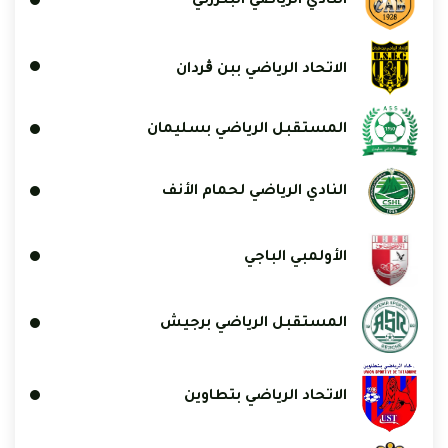
النادي الرياضي البنزرتي
الاتحاد الرياضي ببن ڨردان
المستقبل الرياضي بسليمان
النادي الرياضي لحمام الأنف
الأولمبي الباجي
المستقبل الرياضي برجيش
الاتحاد الرياضي بتطاوين