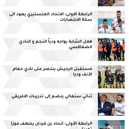
الرابطة الاولى: الاتحاد المنستيري يعود الى
سكة الانتصارات
هلال الشابة يواجه ودياً النجم و النادي
الصفاقسي
مستقبل الرجيش ينتصر على نادي حمام
الأنف وديا
ثنائي سنغالي ينضم إلى تدريبات الافريقي
الرابطة الأولى: اتحاد بن قردان يخطف فوزا