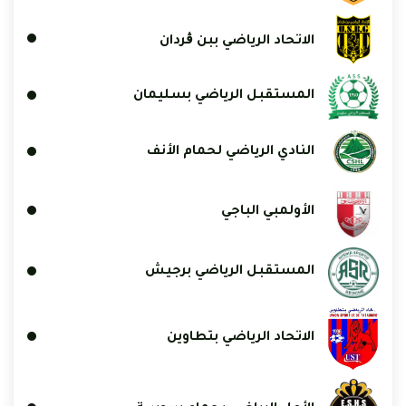
الاتحاد الرياضي ببن ڨردان
المستقبل الرياضي بسليمان
النادي الرياضي لحمام الأنف
الأولمبي الباجي
المستقبل الرياضي برجيش
الاتحاد الرياضي بتطاوين