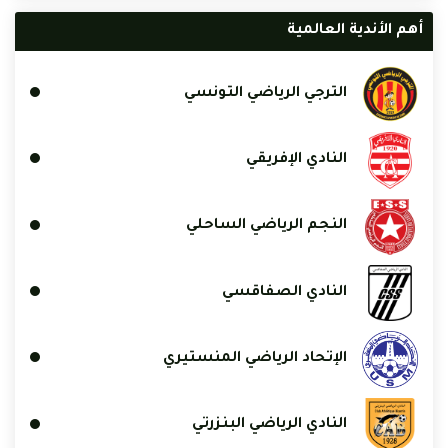
أهم الأندية العالمية
الترجي الرياضي التونسي
النادي الإفريقي
النجم الرياضي الساحلي
النادي الصفاقسي
الإتحاد الرياضي المنستيري
النادي الرياضي البنزرتي